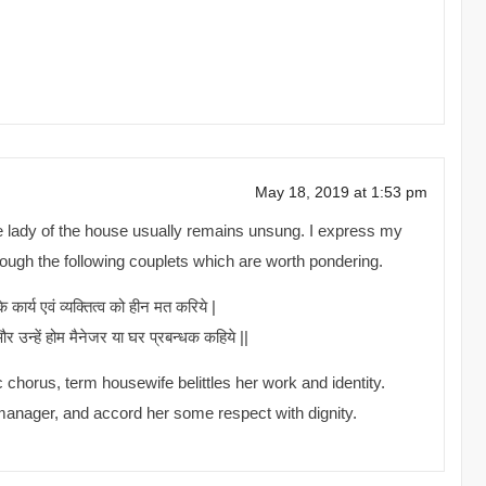
May 18, 2019 at 1:53 pm
e lady of the house usually remains unsung. I express my
rough the following couplets which are worth pondering.
र्य एवं व्यक्तित्व को हीन मत करिये |
 उन्हें होम मैनेजर या घर प्रबन्धक कहिये ||
c chorus, term housewife belittles her work and identity.
e manager, and accord her some respect with dignity.