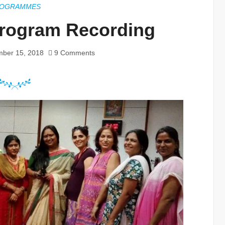
OGRAMMES
Program Recording
ber 15, 2018
9 Comments