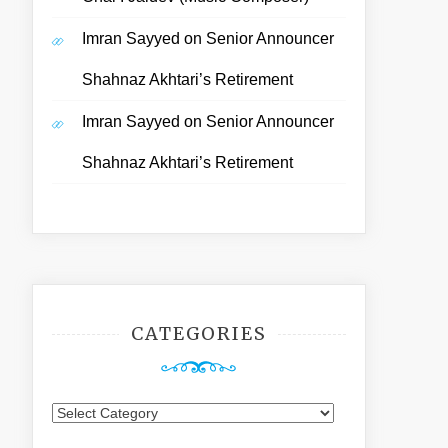
Imran Sayyed
on
Senior Announcer
Shahnaz Akhtari’s Retirement
Imran Sayyed
on
Senior Announcer
Shahnaz Akhtari’s Retirement
CATEGORIES
Categories