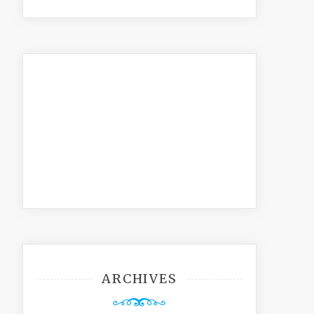
ARCHIVES