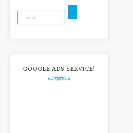
GOOGLE ADS SERVICE!