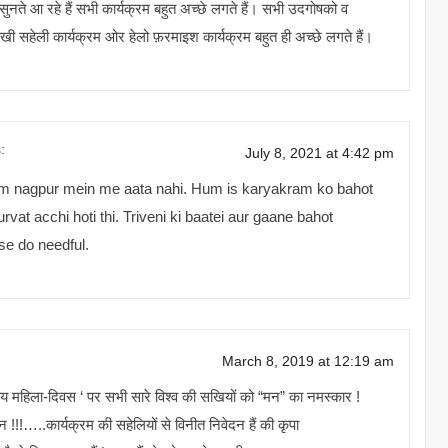
 सुनते आ रहे हैं सभी कार्यक्रम बहुत अच्छे लगते हैं। सभी उदगोषको व
ी सहेली कार्यक्रम ओर हेलो फ़रमाइश कार्यक्रम बहुत ही अच्छे लगते हैं।
:
July 8, 2021 at 4:42 pm
ram nagpur mein me aata nahi. Hum is karyakram ko bahot
urvat acchi hoti thi. Triveni ki baatei aur gaane bahot
ase do needful.
March 8, 2019 at 12:19 am
हिला-दिवस ‘ पर सभी सारे विश्व की सखियों को “मन” का नमस्कार !
!!…..कार्यक्रम की सहेलियों से विनीत निवेदन हैं की कृपा