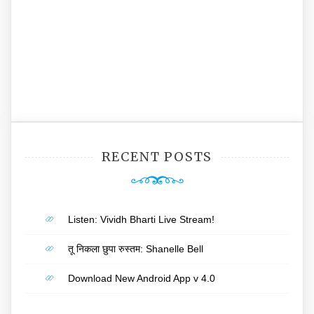
RECENT POSTS
Listen: Vividh Bharti Live Stream!
तू निकला छुपा रुस्तम: Shanelle Bell
Download New Android App v 4.0