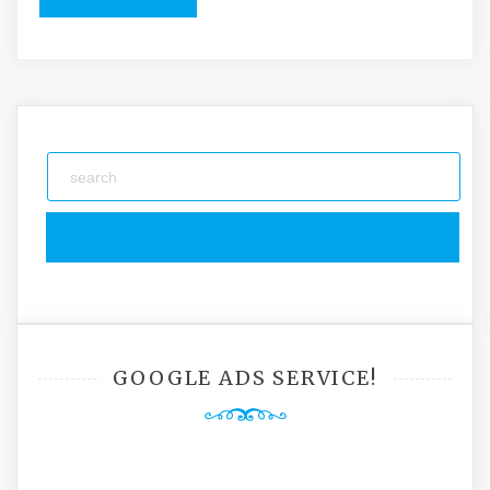
GOOGLE ADS SERVICE!