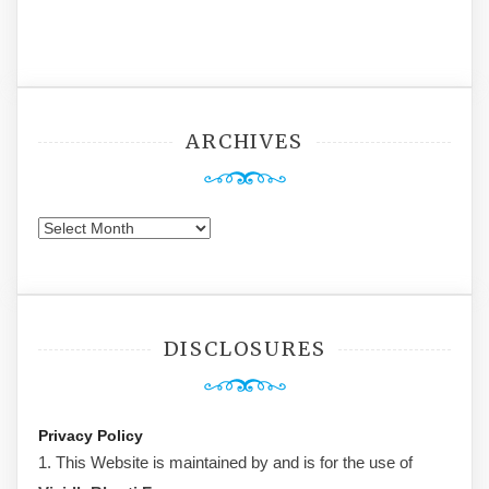
ARCHIVES
Archives
DISCLOSURES
Privacy Policy
1. This Website is maintained by and is for the use of