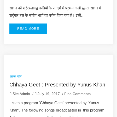
सावन की श्रृंखलाबद्ध कड़ियों के सन्दर्भ में प्रथम कड़ी झूमता सावन में
श्रृंगार रस के संयोग भावों का वर्णन किया गया है। इसी…
READ MORE
छाया गीत
Chhaya Geet : Presented by Yunus Khan
Site Admin
/
July 19, 2017
/
no Comments
Listen a program ‘Chhaya Geet’,presented by ‘Yunus
Khan’. The following songs broadcasted in this program :