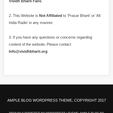
Vividh Bharti Fans
.
2. This Website is
Not Affiliated
to 'Prasar Bharti' or 'All
India Radio' in any manner.
3. If you have any questions or concerns regarding
content of the website, Please contact
Info@vividhbharti.org
AMPLE BLOG WORDPRESS THEME, COPYRIGHT 2017