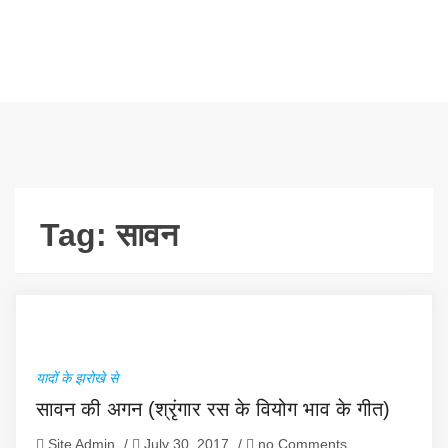
Tag:
सावन
यादों के झरोखे से
सावन की अगन (श्रृंगार रस के वियोग भाव के गीत)
Site Admin
/
July 30, 2017
/
no Comments