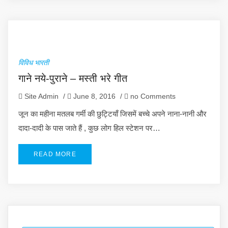
विविध भारती
गाने नये-पुराने – मस्ती भरे गीत
Site Admin
/
June 8, 2016
/
no Comments
जून का महीना मतलब गर्मी की छुट्टियाँ जिसमें बच्चे अपने नाना-नानी और
दादा-दादी के पास जाते हैं , कुछ लोग हिल स्टेशन पर…
READ MORE