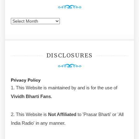
Archives
DISCLOSURES
Privacy Policy
1. This Website is maintained by and is for the use of
Vividh Bharti Fans
.
2. This Website is
Not Affiliated
to 'Prasar Bharti' or 'All
India Radio' in any manner.