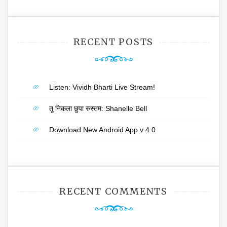
RECENT POSTS
Listen: Vividh Bharti Live Stream!
तू निकला छुपा रुस्तम: Shanelle Bell
Download New Android App v 4.0
RECENT COMMENTS