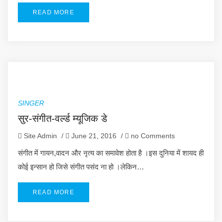
READ MORE
SINGER
सुर-संगीत-वर्ल्ड म्यूजिक डे
Site Admin
/
June 21, 2016
/
no Comments
संगीत में गायन,वादन और नृत्य का समावेश होता है ।इस दुनिया में शायद ही
कोई इन्सान हो जिसे संगीत पसंद ना हो ।लेकिन…
READ MORE