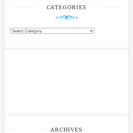
CATEGORIES
Categories
ARCHIVES