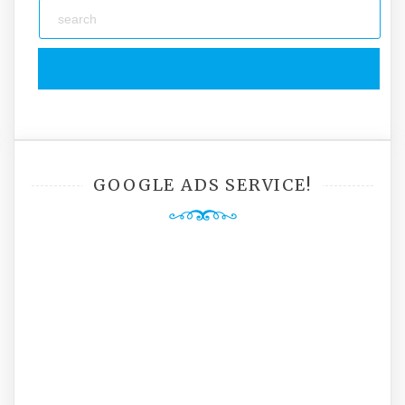
GOOGLE ADS SERVICE!