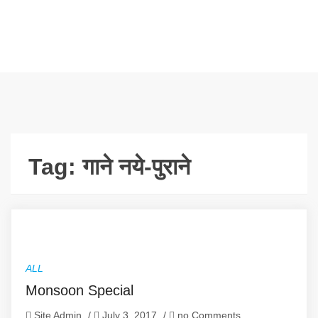
Tag:
गाने नये-पुराने
ALL
Monsoon Special
Site Admin
/
July 3, 2017
/
no Comments